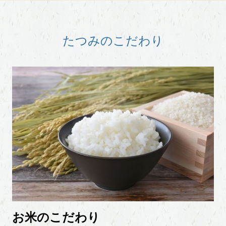
たつみのこだわり
お米のこだわり