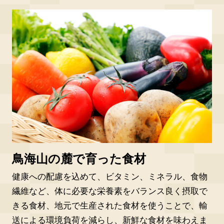
鳥海山の麓で育った食材
健康への配慮を込めて、ビタミン、ミネラル、食物
繊維など、体に必要な栄養素をバランス良く摂取で
きる食材、地元で生産された食材を使うことで、輸
送による環境負荷を減らし、新鮮な食材を味わえま