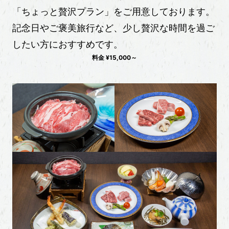
「ちょっと贅沢プラン」をご用意しております。
記念日やご褒美旅行など、少し贅沢な時間を過ご
したい方におすすめです。
料金 ¥15,000～