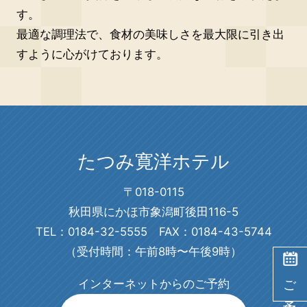
す。
最適な調理法で、食材の美味しさを最大限に引き出
すように心がけております。
たつみ寛洋ホテル
〒018-0115
秋田県にかほ市象潟町後田116-5
TEL：0184-32-5555 FAX：0184-43-5744
（受付時間：午前8時〜午後9時）
ご予約
インターネットからのご予約