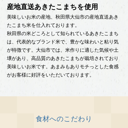
産地直送あきたこまちを使用
美味しいお米の産地、秋田県大仙市の産地直送あき
たこまち米を仕入れております。
秋田県の米どころとして知られているあきたこまち
は、代表的なブランド米で、豊かな味わいと粘り気
が特徴です。大仙市では、米作りに適した気候や土
壌があり、高品質のあきたこまちが栽培されており
美味しいお米です。あまみもありモチっとした食感
がお客様に好評をいただいております。
食材へのこだわり