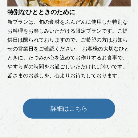
特別なひとときのために
新プランは、旬の食材をふんだんに使用した特別な
お料理をお楽しみいただける限定プランです。ご提
供日は限られておりますので、ご希望の方はお知ら
せの営業日をご確認ください。
お客様の大切なひと
ときに、たつみが心を込めてお作りするお食事で、
やすらぎの時間をお過ごしいただければ幸いです。
皆さまのお越しを、心よりお待ちしております。
詳細はこちら