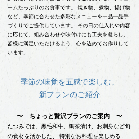
ームたっぷりのお食事です。
焼き物、煮物、揚げ物
など、季節に合わせた多彩なメニューを一品一品手
づくりでご提供しています。
その日の仕入れや内容
に応じて、組み合わせや味付けにも工夫を凝らし、
皆様に満足いただけるよう、心を込めてお作りして
います。
季節の味覚を五感で楽しむ、
新プランのご紹介
〜 ちょっと贅沢プランのご案内 〜
たつみでは、黒毛和牛、鯛茶漬け、お刺身など旬
の食材を活かした、
特別なお料理を楽しめる