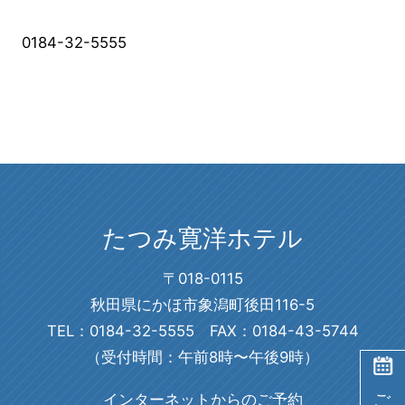
0184-32-5555
たつみ寛洋ホテル
〒018-0115
秋田県にかほ市象潟町後田116-5
TEL：0184-32-5555 FAX：0184-43-5744
（受付時間：午前8時〜午後9時）
ご予約
インターネットからのご予約